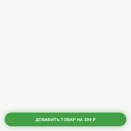
ДОБАВИТЬ ТОВАР НА
399 ₽