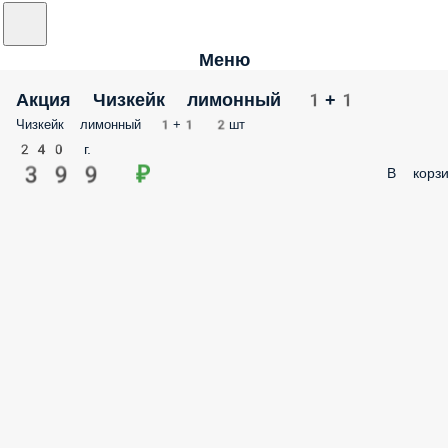
Меню
Акция Чизкейк лимонный 1+1
Чизкейк лимонный 1+1 2шт
240 г.
399 ₽
В корзи