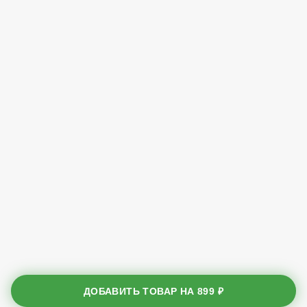
ДОБАВИТЬ ТОВАР НА
899 ₽