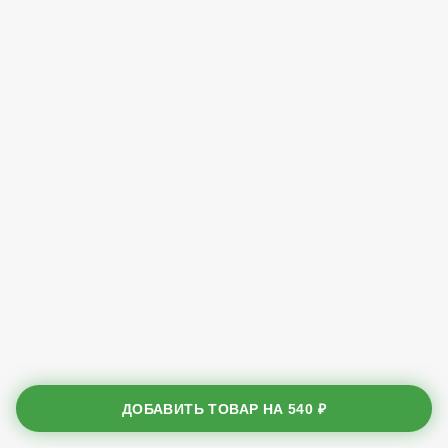
ДОБАВИТЬ ТОВАР НА
540 ₽