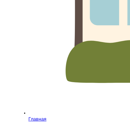
Главная