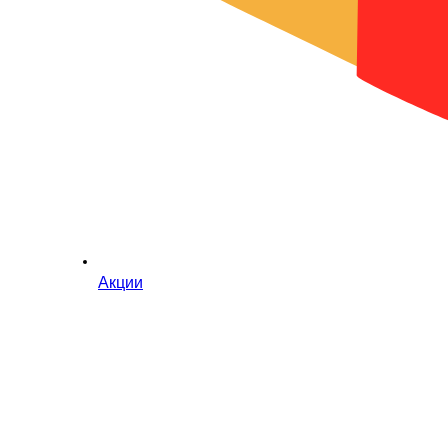
Акции